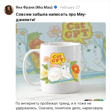
Яна Франк (Miu Mau)
February 27
Совсем забыла написать про Мяу-
джипити!
По интернету пробежал тренд, и я тоже не
удержалась. Сначала, понятное дело, нарисовала