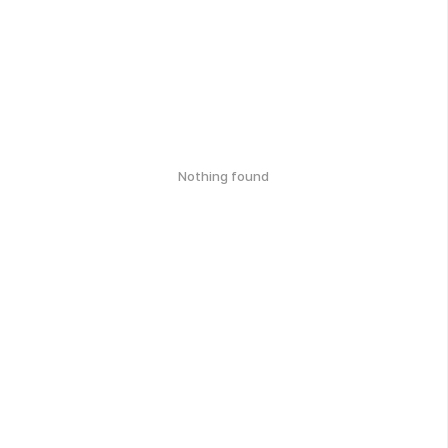
Nothing found