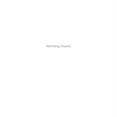
Nothing found