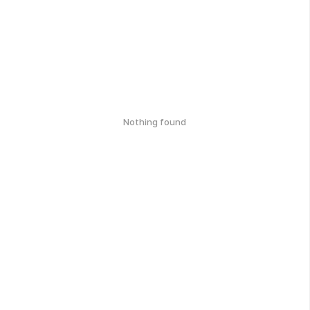
Nothing found