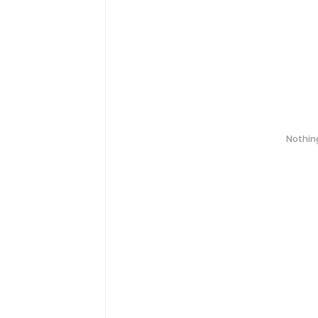
Nothin