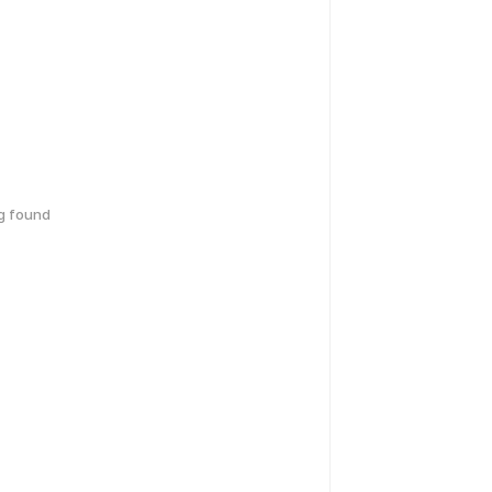
g found