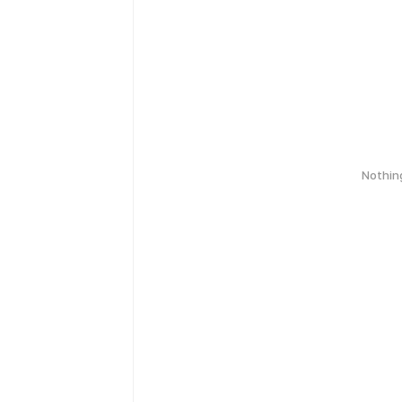
Nothin