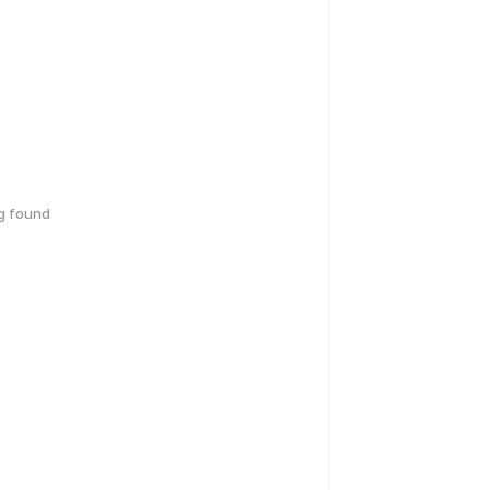
g found