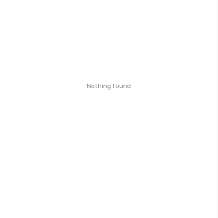
Nothing found