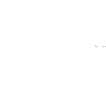
Nothin