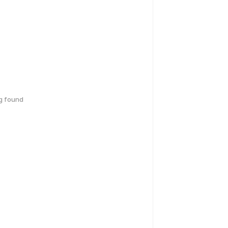
g found