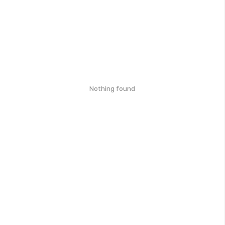
Nothing found