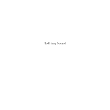
Nothing found