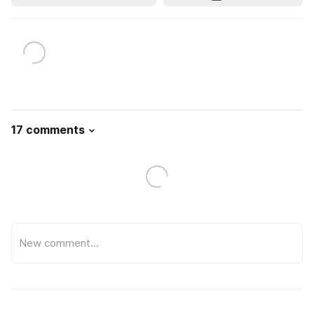
17 comments