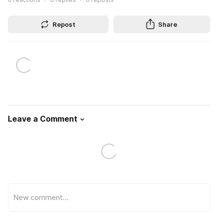
Repost
Share
Leave a Comment