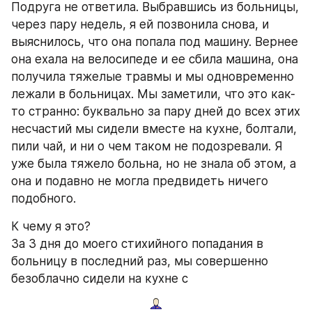
Подруга не ответила. Выбравшись из больницы, 
через пару недель, я ей позвонила снова, и 
выяснилось, что она попала под машину. Вернее 
она ехала на велосипеде и ее сбила машина, она 
получила тяжелые травмы и мы одновременно 
лежали в больницах. Мы заметили, что это как-
то странно: буквально за пару дней до всех этих 
несчастий мы сидели вместе на кухне, болтали, 
пили чай, и ни о чем таком не подозревали. Я 
уже была тяжело больна, но не знала об этом, а 
она и подавно не могла предвидеть ничего 
подобного.
К чему я это?
За 3 дня до моего стихийного попадания в 
больницу в последний раз, мы совершенно 
безоблачно сидели на кухне с