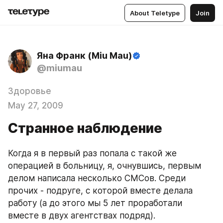
About Teletype
Join
Яна Франк (Miu Mau)
@miumau
Здоровье
May 27, 2009
Странное наблюдение
Когда я в первый раз попала с такой же 
операцией в больницу, я, очнувшись, первым 
делом написала несколько СМСов. Среди 
прочих - подруге, с которой вместе делала 
работу (а до этого мы 5 лет проработали 
вместе в двух агентствах подряд).