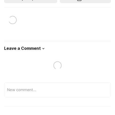
Leave a Comment