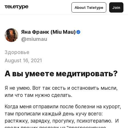
About Teletype
Join
Яна Франк (Miu Mau)
@miumau
Здоровье
August 16, 2021
А вы умеете медитировать?
Я не умею. Вот так сесть и остановить мысли, 
или что там нужно сделать.
Когда меня отправили после болезни на курорт, 
там прописали каждый день кучу всего: 
растяжку, зарядку, прогулку, психотерапию.  И 