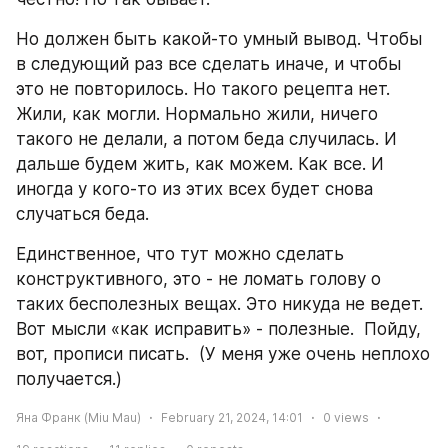
Но должен быть какой-то умный вывод. Чтобы 
в следующий раз все сделать иначе, и чтобы 
это не повторилось. Но такого рецепта нет. 
Жили, как могли. Нормально жили, ничего 
такого не делали, а потом беда случилась. И 
дальше будем жить, как можем. Как все. И 
иногда у кого-то из этих всех будет снова 
случаться беда. 
Единственное, что тут можно сделать 
конструктивного, это - не ломать голову о 
таких бесполезных вещах. Это никуда не ведет.  
Вот мысли «как исправить» - полезные.  Пойду, 
вот, прописи писать.  (У меня уже очень неплохо 
получается.)
Яна Франк (Miu Mau)
February 21, 2024, 14:01
0
views