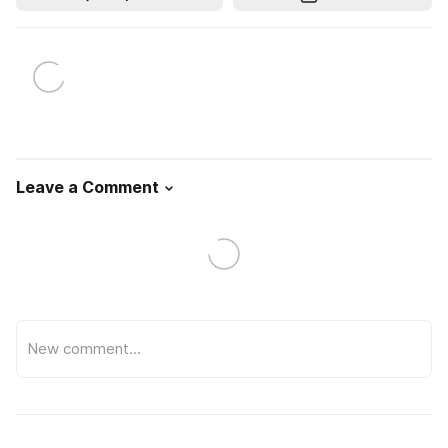
Leave a Comment