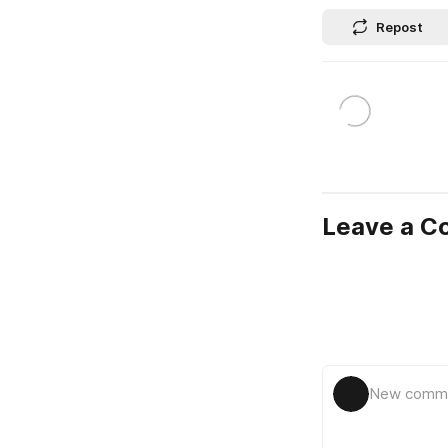
Repost
Leave a 