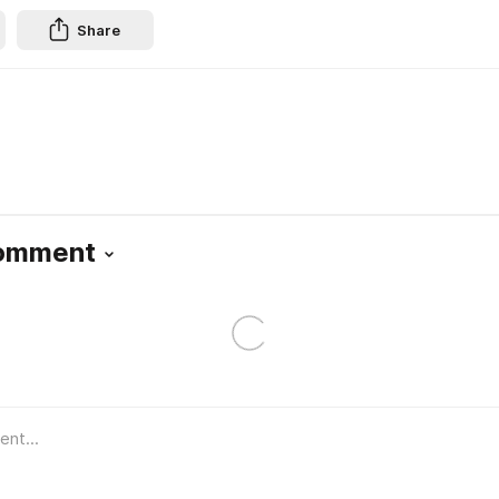
Share
Comment