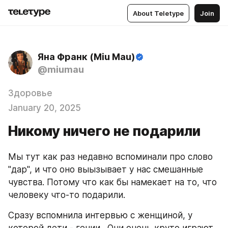
About Teletype
Join
Яна Франк (Miu Mau)
@miumau
Здоровье
January 20, 2025
Никому ничего не подарили
Мы тут как раз недавно вспоминали про слово 
"дар", и что оно выызывает у нас смешанные 
чувства. Потому что как бы намекает на то, что 
человеку что-то подарили.
Сразу вспомнила интервью с женщиной, у 