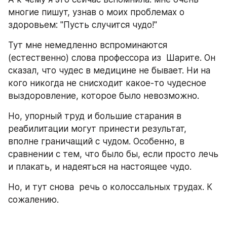
многие пишут, узнав о моих проблемах о 
здоровьем: "Пусть случится чудо!"
Тут мне немедленно вспроминаются 
(естественно) слова профессора из  Шарите. Он 
сказал, что чудес в медицине не бывает. Ни на 
кого никогда не снисходит какое-то чудесное 
выздоровление, которое было невозможно.
Но, упорный труд и большие старания в 
реабилитации могут принести результат, 
вполне граничащий с чудом. Особенно, в 
сравнении с тем, что было бы, если просто лечь 
и плакать, и надеяться на настоящее чудо.
Но, и тут снова  речь о колоссальных трудах. К 
сожалению.