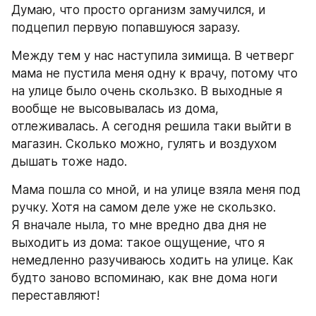
Думаю, что просто организм замучился, и 
подцепил первую попавшуюся заразу.
Между тем у нас наступила зимища. В четверг 
мама не пустила меня одну к врачу, потому что 
на улице было очень скользко. В выходные я 
вообще не высовывалась из дома, 
отлеживалась. А сегодня решила таки выйти в 
магазин. Сколько можно, гулять и воздухом 
дышать тоже надо.
Мама пошла со мной, и на улице взяла меня под 
ручку. Хотя на самом деле уже не скользко.
Я вначале ныла, то мне вредно два дня не 
выходить из дома: такое ощущение, что я 
немедленно разучиваюсь ходить на улице. Как 
будто заново вспоминаю, как вне дома ноги 
переставляют!