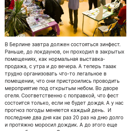
В Берлине завтра должен состояться зинфест.  
Раньше, до локдаунов, он проходил в закрытых 
помещениях, как нормальная выставка-
продажа, с утра и до вечера. А теперь тааак 
трудно организовать что-то легальное в 
помещении, что они пристроились проводить 
мероприятие под открытым небом. Во дворе 
отеля. Соответственно с поправкой, что фест 
состоится только, если не будет дождя. А у нас 
прогноз погоды меняется каждый день.  И 
последние два дня как раз 20 раз на дню долго 
и протяжно моросил дождик. А до этого еще 