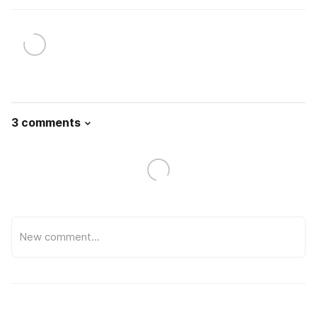
3 comments