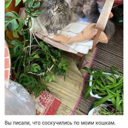
Вы писали, что соскучились по моим кошкам. 