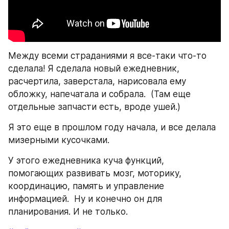
Между всеми страданиями я все-таки что-то 
сделала! Я сделала новый ежедневник, 
расчертила, заверстала, нарисовала ему 
обложку, напечатала и собрала.  (Там еще 
отдельные запчасти есть, вроде ушей.)
Я это еще в прошлом году начала, и все делала 
мизерными кусочками.
У этого ежедневника куча функций, 
помогающих развивать мозг, моторику, 
координацию, память и управление 
информацией.  Ну и конечно он для 
планирования. И не только.