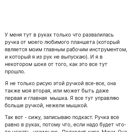
У меня тут в руках только что развалилась 
ручка от моего любимого планшета (который 
является моим главным рабочим инструментом, 
и который я из рук не выпускаю). И я в 
некотором шоке от того, как это все тут 
прошло.
Я не только рисую этой ручкой все-все, она 
также моя вторая, или может быть даже 
первая и главная  мышка. Я все тут управляю 
больше ручкой, нежели мышкой. 
Так вот - сижу, записываю подкаст. Ручка все 
равно в руках, потому что, если надо будет что-