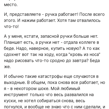
место.
И, представляете - ручка работает! После всего 
этого. И нажим работает. Хотя там отвалилось 
что-то!
А у меня, кстати, запасной ручки больше нет. 
Планшет есть, а ручки нет - отдала коллеге в 
беде. Надо, наверное, купить новую? А то как 
сдохнет вот так на ходу, когда "кровь из носа" 
надо рисовать что-то сродно до завтра? Беда 
же.
И обычно такие катастрофы еще случаются в 
выходные. В общем, пока снова все работает, но 
я - в некотором шоке. Мой любимый 
инструмент только что весь развалился на 
куски, не хотел собираться снова, весь 
погнулся, и вообще не знаю что с ним сделали, и 