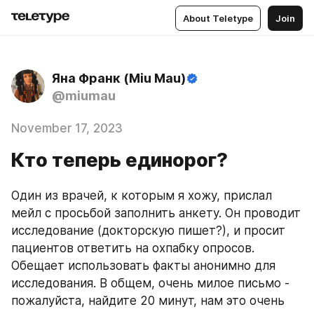
About Teletype
Join
Яна Франк (Miu Mau)
@miumau
November 17, 2023
Кто теперь единорог?
Один из врачей, к которым я хожу, прислал 
мейл с просьбой заполнить анкету. Он проводит 
исследование (докторскую пишет?), и просит 
пациентов ответить на охпабку опросов. 
Обещает использовать факты анонимно для 
исследования. В общем, очень милое письмо - 
пожалуйста, найдите 20 минут, нам это очень 