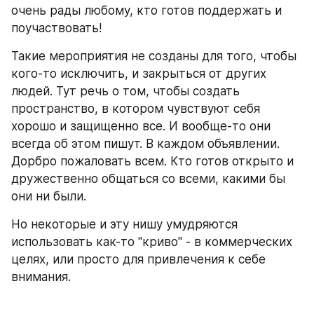
очень рады любому, кто готов поддержать и 
поучаствовать!
Такие мероприятия не созданы для того, чтобы 
кого-то исключить, и закрыться от других 
людей. Тут речь о том, чтобы создать 
пространство, в котором чувствуют себя 
хорошо и защищенно все. И вообще-то они 
всегда об этом пишут. В каждом объявлении. 
Дорбро пожаловать всем. Кто готов открыто и 
дружественно общаться со всеми, какими бы 
они ни были.
Но некоторые и эту нишу умудряются 
использовать как-то "криво" - в коммерческих 
целях, или просто для привлечения к себе 
внимания.