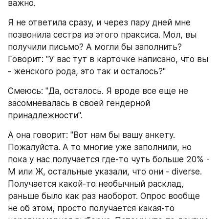
важно.
Я не ответила сразу, и через пару дней мне 
позвонила сестра из этого праксиса. Мол, вы 
получили письмо? А могли бы заполнить? 
Говорит: "У вас тут в карточке написано, что вы 
- женского рода, это так и осталось?"
Смеюсь: "Да, осталось. Я вроде все еще не 
засомневалась в своей гендерной 
принадлежности".
А она говорит: "Вот нам бы вашу анкету. 
Пожалуйста. А то многие уже заполнили, но 
пока у нас получается где-то чуть больше 20% - 
М или Ж, остальные указали, что они - diverse. 
Получается какой-то необычный расклад, 
раньше было как раз наоборот. Опрос вообще 
не об этом, просто получается какая-то 