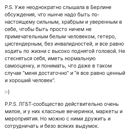
P.S. Уже неоднократно слышала в Берлине 
обсуждения, что нынче надо быть по-
настоящему сильным, храбрым и уверенным в 
себе, чтобы быть просто ничем не 
примечательным белым человеком, гетеро, 
цисгендерным, без инвалидностей, и все равно 
ходить по жизни с высоко поднятой головой. Не 
стесняться себя, иметь нормальную 
самооценку, и понимать, что даже в таком 
случае "меня достаточно" и "я все равно ценный 
и хороший человек".
:-)
P.P.S. ЛГБТ-сообщество действительно очень 
милое, и у них классные вечеринки, маркеты и 
мероприятия. Но можно с ними дружить и 
сотрудничать и безо всяких выдумок. 