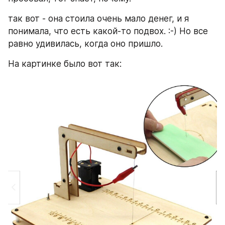
так вот - она стоила очень мало денег, и я 
понимала, что есть какой-то подвох. :-) Но все 
равно удивилась, когда оно пришло.
На картинке было вот так: