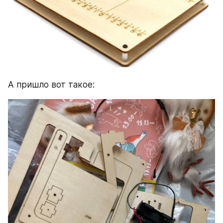
А пришло вот такое: