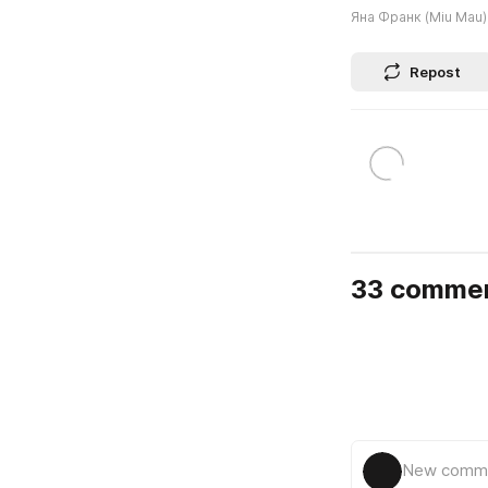
Яна Франк (Miu Mau)
Repost
33 comme