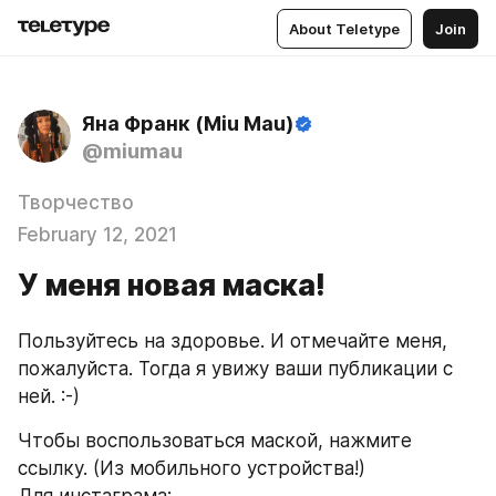
About Teletype
Join
Яна Франк (Miu Mau)
@miumau
Творчество
February 12, 2021
У меня новая маска!
Пользуйтесь на здоровье. И отмечайте меня, 
пожалуйста. Тогда я увижу ваши публикации с 
ней. :-)
Чтобы воспользоваться маской, нажмите 
ссылку. (Из мобильного устройства!)