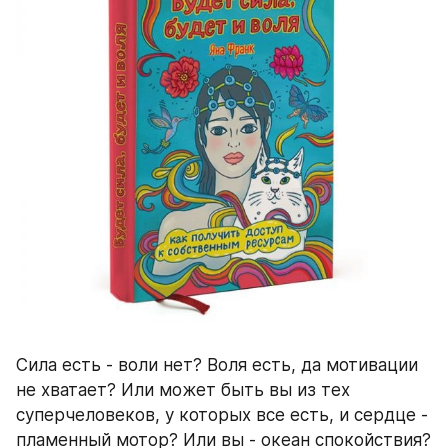
Сила есть - воли нет? Воля есть, да мотивации 
не хватает? Или может быть вы из тех 
суперчеловеков, у которых все есть, и сердце - 
пламенный мотор? Или вы - океан спокойствия? 