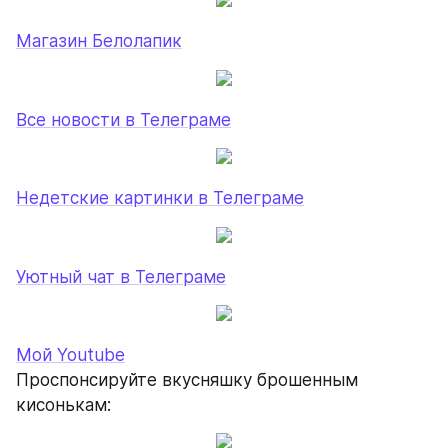
Магазин Белолапик
Все новости в Телеграме
Недетские картинки в Телеграме
Уютный чат в Телеграме
Мой Youtube
Проспонсируйте вкусняшку брошенным 
кисонькам: