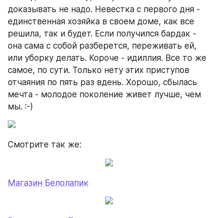
доказывать не надо. Невестка с первого дня - 
единственная хозяйка в своем доме, как все 
решила, так и будет. Если получился бардак - 
она сама с собой разберется, переживать ей, 
или уборку делать. Короче - идиллия. Все то же 
самое, по сути. Только нету этих приступов 
отчаяния по пять раз вдень. Хорошо, сбылась 
мечта - молодое поколение живет лучше, чем 
мы. :-)
Смотрите так же:
Магазин Белолапик