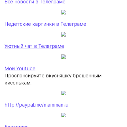
Все новости в Телеграме
Недетские картинки в Телеграме
Уютный чат в Телеграме
Мой Youtube
Проспонсируйте вкусняшку брошенным 
кисонькам:
http://paypal.me/mammamiu