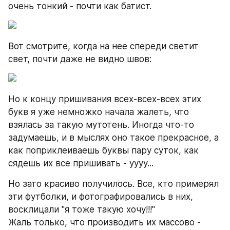
очень тонкий - почти как батист.
Вот смотрите, когда на нее спереди светит 
свет, почти даже не видно швов:
Но к концу пришивания всех-всех-всех этих 
букв я уже немножко начала жалеть, что 
взялась за такую мутотень. Иногда что-то 
задумаешь, и в мыслях оно такое прекрасное, а 
как поприклеиваешь буквы пару суток, как 
сядешь их все пришивать - уууу...
Но зато красиво получилось. Все, кто примерял 
эти футболки, и фотографировались в них, 
восклицали "я тоже такую хочу!!!"
Жаль только, что производить их массово - 