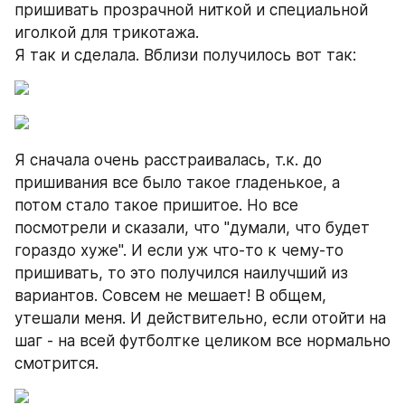
пришивать прозрачной ниткой и специальной 
иголкой для трикотажа. 
Я так и сделала. Вблизи получилось вот так:
Я сначала очень расстраивалась, т.к. до 
пришивания все было такое гладенькое, а 
потом стало такое пришитое. Но все 
посмотрели и сказали, что "думали, что будет 
гораздо хуже". И если уж что-то к чему-то 
пришивать, то это получился наилучший из 
вариантов. Совсем не мешает! В общем, 
утешали меня. И действительно, если отойти на 
шаг - на всей футболтке целиком все нормально 
смотрится.