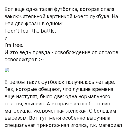
Вот еще одна такая футболка, которая стала 
заключительной картинкой моего лукбука. На 
ней две фразы в одном:
I don't fear the battle.
и
I'm free.
И это ведь правда - освобождение от страхов 
освобождает. :-)
В целом таких футболок получилось четыре. 
Тех, которые обещают, что лучшие времена 
еще наступят, было две: одна нормального 
покроя, унисекс. А вторая - из особо тонкого 
материала, укороченная женская. С большим 
вырезом. Вот тут меня особенно выручила 
специальная трикотажная иголка, т.к. материал 