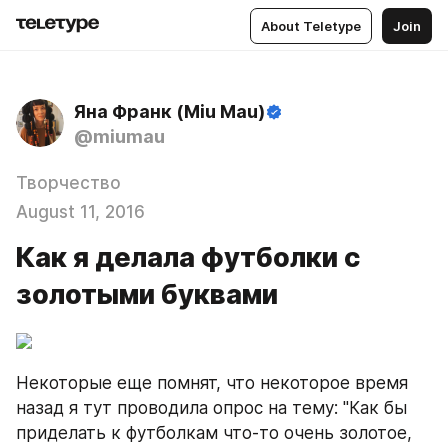
About Teletype
Join
Яна Франк (Miu Mau)
@miumau
Творчество
August 11, 2016
Как я делала футболки с
золотыми буквами
Некоторые еще помнят, что некоторое время 
назад я тут проводила опрос на тему: "Как бы 
приделать к футболкам что-то очень золотое, 