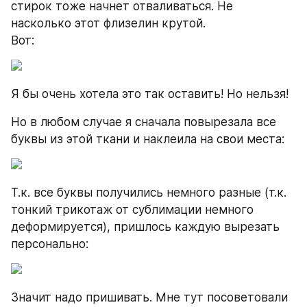
стирок тоже начнет отваливаться. Не 
насколько этот флизелин крутой.
Вот:
Я бы очень хотела это так оставить! Но нельзя!
Но в любом случае я сначала повырезала все 
буквы из этой ткани и наклеила на свои места:
Т.к. все буквы получились немного разные (т.к. 
тонкий трикотаж от сублимации немного 
деформируется), пришлось каждую вырезать 
персонально:
Значит надо пришивать. Мне тут посоветовали 