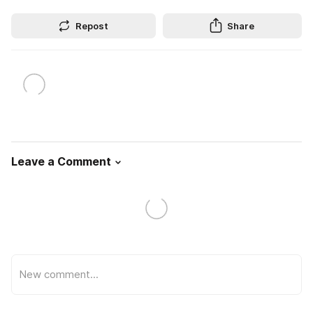
Repost
Share
Leave a Comment