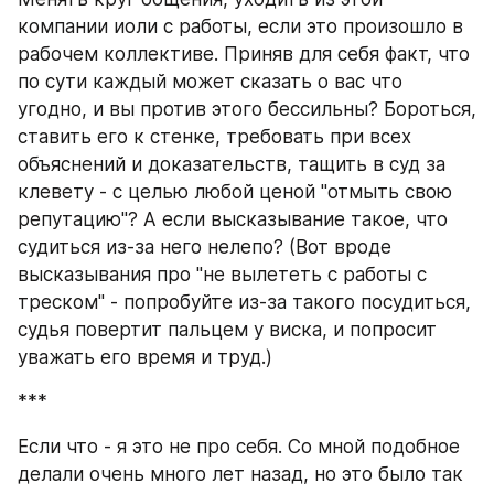
компании иоли с работы, если это произошло в 
рабочем коллективе. Приняв для себя факт, что 
по сути каждый может сказать о вас что 
угодно, и вы против этого бессильны? Бороться, 
ставить его к стенке, требовать при всех 
объяснений и доказательств, тащить в суд за 
клевету - с целью любой ценой "отмыть свою 
репутацию"? А если высказывание такое, что 
судиться из-за него нелепо? (Вот вроде 
высказывания про "не вылететь с работы с 
треском" - попробуйте из-за такого посудиться, 
судья повертит пальцем у виска, и попросит 
уважать его время и труд.)
***
Если что - я это не про себя. Со мной подобное 
делали очень много лет назад, но это было так 