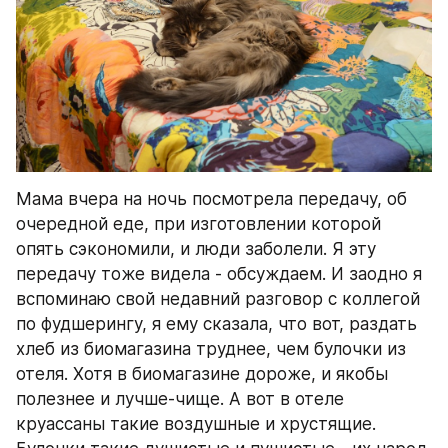
Мама вчера на ночь посмотрела передачу, об 
очередной еде, при изготовлении которой 
опять сэкономили, и люди заболели. Я эту 
передачу тоже видела - обсуждаем. И заодно я 
вспоминаю свой недавний разговор с коллегой 
по фудшерингу, я ему сказала, что вот, раздать 
хлеб из биомагазина труднее, чем булочки из 
отеля. Хотя в биомагазине дороже, и якобы 
полезнее и лучше-чище. А вот в отеле 
круассаны такие воздушные и хрустящие. 