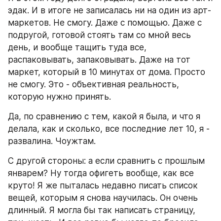
эдак. И в итоге не записалась ни на один из арт-
маркетов. Не смогу. Даже с помощью. Даже с 
подругой, готовой стоять там со мной весь 
день, и вообще тащить туда все, 
распаковывать, запаковывать. Даже на тот 
маркет, который в 10 минутах от дома. Просто 
не смогу. Это - объективная реальность, 
которую нужно принять.
Да, по сравнению с тем, какой я была, и что я 
делала, как и сколько, все последние лет 10, я - 
развалина. Чоужтам.
С другой стороны: а если сравнить с прошлым 
январем? Ну тогда офигеть вообще, как все 
круто! Я же пыталась недавно писать список 
вещей, которым я снова научилась. Он очень 
длинный. Я могла бы так написать страницу, 