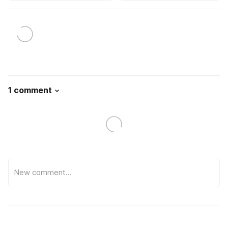
1 comment