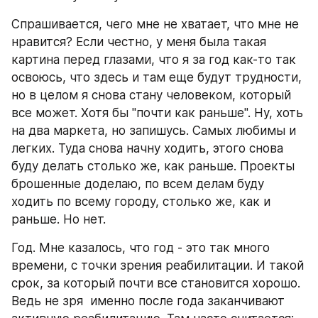
Спрашивается, чего мне не хватает, что мне не 
нравится? Если честно, у меня была такая 
картина перед глазами, что я за год как-то так 
освоюсь, что здесь и там еще будут трудности, 
но в целом я снова стану человеком, который 
все может. Хотя бы "почти как раньше". Ну, хоть 
на два маркета, но запишусь. Самых любимы и 
легких. Туда снова начну ходить, этого снова 
буду делать столько же, как раньше. Проекты 
брошенные доделаю, по всем делам буду 
ходить по всему городу, столько же, как и 
раньше. Но нет.
Год. Мне казалось, что год - это так много 
времени, с точки зрения реабилитации. И такой 
срок, за который почти все становится хорошо. 
Ведь не зря  именно после года заканчивают 