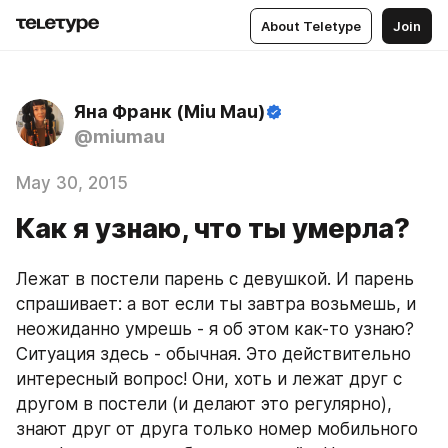
About Teletype
Join
Яна Франк (Miu Mau)
@miumau
May 30, 2015
Как я узнаю, что ты умерла?
Лежат в постели парень с девушкой. И парень 
спрашивает: а вот если ты завтра возьмешь, и 
неожиданно умрешь - я об этом как-то узнаю?
Ситуация здесь - обычная. Это действительно 
интересный вопрос! Они, хоть и лежат друг с 
другом в постели (и делают это регулярно), 
знают друг от друга только номер мобильного 