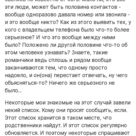
эти люди, может быть половина контактов - 
вообще одноразово давала номер или звонила - 
и это вообще никто? Как из этого выявить тех, у 
кого с владельцем телефона было что-то более 
серьезное? И что это вообще между ними 
было? Положено ли другой половине что-то об 
этом человеке узнавать? Знаете, такие 
романчики ведь сплошь и рядом вообще 
заканчиваются тем, что одному просто 
надоело, и он(она) перестает отвечать, ну чего 
объясняться-то? Ничего же серьезного не 
было...
Некоторые мои знакомые на этот случай завели 
некий список. Кому они просят сообщить, если. 
Этот список хранится в таком месте, что 
родственники найдут. И этот список регулярно 
обновляется. И поэтому некоторые спрашивают 