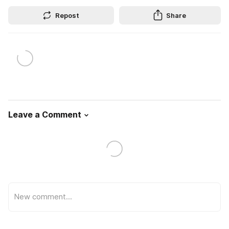
Repost
Share
Leave a Comment