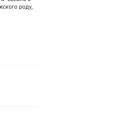
ского роду, 