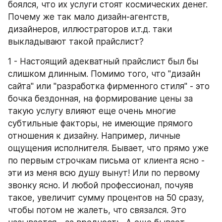
боялся, что их услуги стоят космических денег. 
Почему же так мало дизайн-агентств, 
дизайнеров, иллюстраторов и.т.д. таки 
выкладывают такой прайслист?
1 - Настоящий адекватный прайслист был бы 
слишком длинным. Помимо того, что "дизайн 
сайта" или "разработка фирменного стиля" - это 
бочка бездонная, на формирование цены за 
такую услугу влияют еще очень многие 
субтильные факторы, не имеющие прямого 
отношения к дизайну. Например, личные 
ощущения исполнителя. Бывает, что прямо уже 
по первым строчкам письма от клиента ясно - 
эти из меня всю душу вынут! Или по первому 
звонку ясно. И любой профессионал, почуяв 
такое, увеличит сумму процентов на 50 сразу, 
чтобы потом не жалеть, что связался. Это 