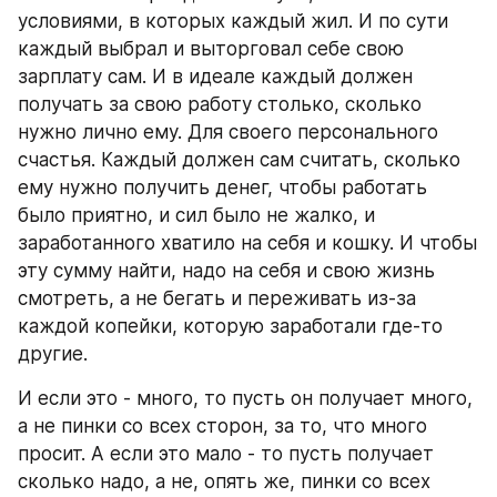
условиями, в которых каждый жил. И по сути 
каждый выбрал и выторговал себе свою 
зарплату сам. И в идеале каждый должен 
получать за свою работу столько, сколько 
нужно лично ему. Для своего персонального 
счастья. Каждый должен сам считать, сколько 
ему нужно получить денег, чтобы работать 
было приятно, и сил было не жалко, и 
заработанного хватило на себя и кошку. И чтобы 
эту сумму найти, надо на себя и свою жизнь 
смотреть, а не бегать и переживать из-за 
каждой копейки, которую заработали где-то 
другие. 
И если это - много, то пусть он получает много, 
а не пинки со всех сторон, за то, что много 
просит. А если это мало - то пусть получает 
сколько надо, а не, опять же, пинки со всех 