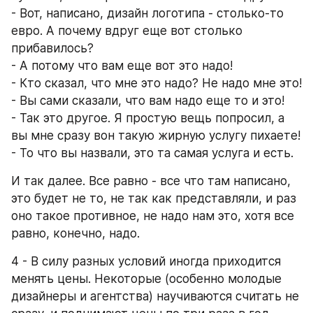
- Вот, написано, дизайн логотипа - столько-то 
евро. А почему вдруг еще вот столько 
прибавилось? 
- А потому что вам еще вот это надо!
- Кто сказал, что мне это надо? Не надо мне это!
- Вы сами сказали, что вам надо еще то и это!
- Так это другое. Я простую вещь попросил, а 
вы мне сразу вон такую жирную услугу пихаете!
- То что вы назвали, это та самая услуга и есть.
И так далее. Все равно - все что там написано, 
это будет не то, не так как представляли, и раз 
оно такое противное, не надо нам это, хотя все 
равно, конечно, надо.
4 - В силу разных условий иногда приходится 
менять цены. Некоторые (особенно молодые 
дизайнеры и агентства) научиваются считать не 