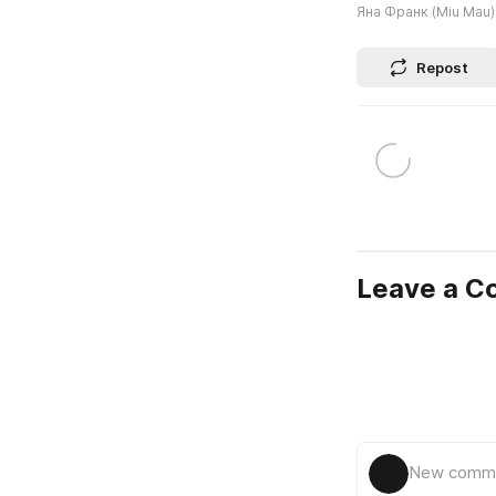
Яна Франк (Miu Mau)
Repost
Leave a 