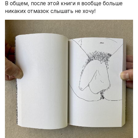
В общем, после этой книги я вообще больше 
никаких отмазок слышать не хочу!