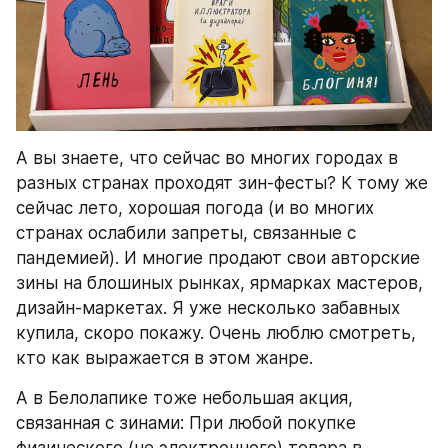
А вы знаете, что сейчас во многих городах в 
разных странах проходят зин-фесты? К тому же 
сейчас лето, хорошая погода (и во многих 
странах ослабили запреты, связанные с 
пандемией). И многие продают свои авторские 
зины на блошиных рынках, ярмарках мастеров, 
дизайн-маркетах. Я уже несколько забавных 
купила, скоро покажу. Очень люблю смотреть, 
кто как выражается в этом жанре.
А в Белолапике тоже небольшая акция, 
связанная с зинами: При любой покупке 