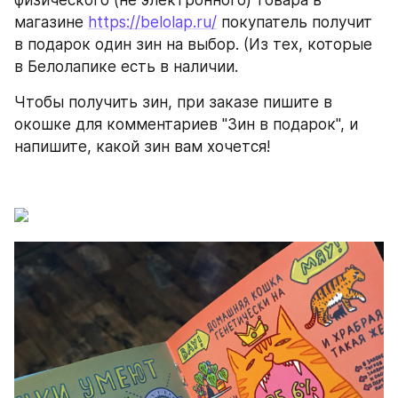
физического (не электронного) товара в 
магазине 
https://belolap.ru/
 покупатель получит 
в подарок один зин на выбор. (Из тех, которые 
в Белолапике есть в наличии.
Чтобы получить зин, при заказе пишите в 
окошке для комментариев "Зин в подарок", и 
напишите, какой зин вам хочется!