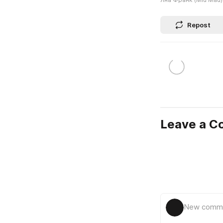
Repost
Leave a 