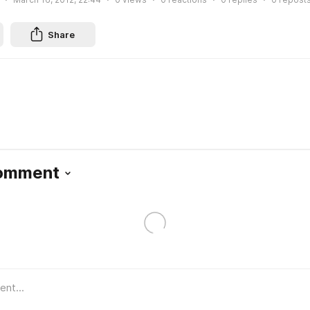
Share
Comment