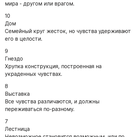
мира - другом или врагом.
10
Дом
Семейный круг жесток, но чувства удерживают 
его в целости.
9
Гнездо
Хрупка конструкция, построенная на 
украденных чувствах.
8
Выставка
Все чувства различаются, и должны 
переживаться по-разному.
7
Лестница
Невозможное становится возможным, или по 