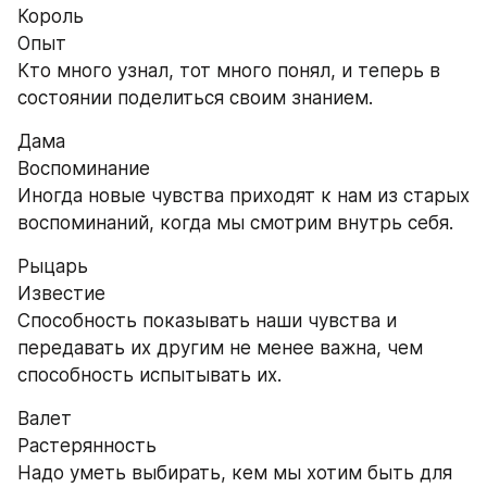
Король
Опыт
Кто много узнал, тот много понял, и теперь в 
состоянии поделиться своим знанием.
Дама
Воспоминание
Иногда новые чувства приходят к нам из старых 
воспоминаний, когда мы смотрим внутрь себя.
Рыцарь
Известие
Способность показывать наши чувства и 
передавать их другим не менее важна, чем 
способность испытывать их.
Валет
Растерянность
Надо уметь выбирать, кем мы хотим быть для 