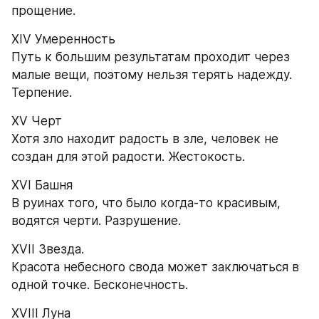
прощение.
XIV Умеренность
Путь к большим результатам проходит через 
малые вещи, поэтому нельзя терять надежду. 
Терпение.
XV Черт
Хотя зло находит радость в зле, человек не 
создан для этой радости. Жестокость.
XVI Башня
В руинах того, что было когда-то красивым, 
водятся черти. Разрушение.
XVII Звезда.
Красота небесного свода может заключаться в 
одной точке. Бесконечность.
XVIII Луна