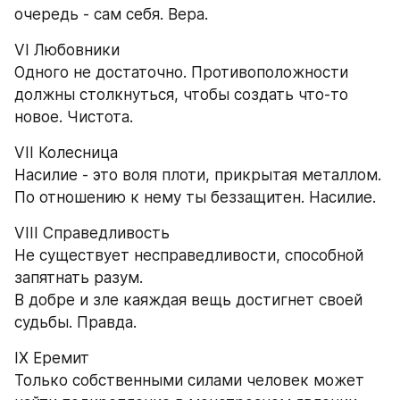
очередь - сам себя. Вера.
VI Любовники
Одного не достаточно. Противоположности 
должны столкнуться, чтобы создать что-то 
новое. Чистота.
VII Колесница
Насилие - это воля плоти, прикрытая металлом. 
По отношению к нему ты беззащитен. Насилие.
VIII Справедливость
Не существует несправедливости, способной 
запятнать разум.
В добре и зле каяждая вещь достигнет своей 
судьбы. Правда.
IX Еремит
Только собственными силами человек может 