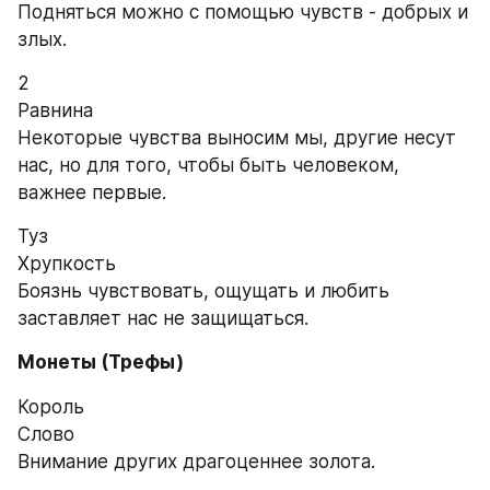
Подняться можно с помощью чувств - добрых и 
злых.
2
Равнина
Некоторые чувства выносим мы, другие несут 
нас, но для того, чтобы быть человеком, 
важнее первые.
Туз
Хрупкость
Боязнь чувствовать, ощущать и любить 
заставляет нас не защищаться.
Монеты (Трефы)
Король
Слово
Внимание других драгоценнее золота.