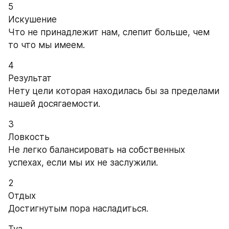
5
Искушение
Что не принадлежит нам, слепит больше, чем 
то что мы имеем.
4
Результат
Нету цели которая находилась бы за пределами 
нашей досягаемости.
3
Ловкость
Не легко балансировать на собственных 
успехах, если мы их не заслужили.
2
Отдых
Достигнутым пора насладиться.
Туз