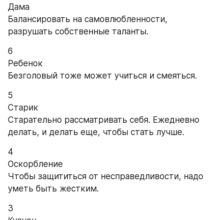
Дама
Балансировать на самовлюбленности, 
разрушать собственные таланты.
6
Ребенок
Безголовый тоже может учиться и смеяться.
5
Старик
Старательно рассматривать себя. Ежедневно 
делать, и делать еще, чтобы стать лучше.
4
Оскорбление
Чтобы защититься от несправедливости, надо 
уметь быть жестким.
3