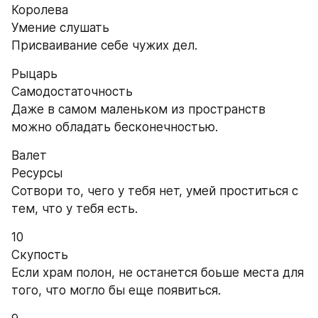
Королева
Умение слушать
Присваивание себе чужих дел.
Рыцарь
Самодостаточность
Даже в самом маленьком из пространств 
можно обладать бесконечностью.
Валет
Ресурсы
Сотвори то, чего у тебя нет, умей проститься с 
тем, что у тебя есть.
10
Скупость
Если храм полон, не останется боьше места для 
того, что могло бы еще появиться.