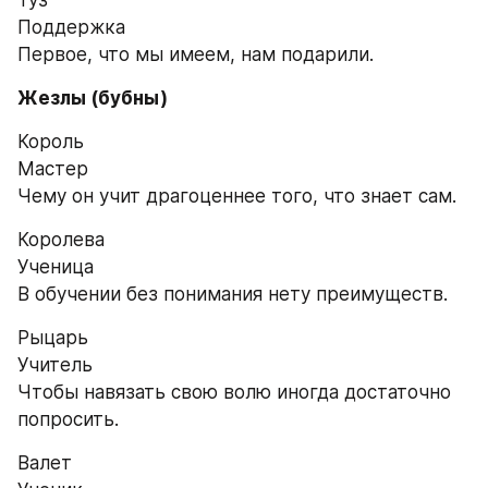
Поддержка
Первое, что мы имеем, нам подарили.
Жезлы (бубны)
Король
Мастер
Чему он учит драгоценнее того, что знает сам.
Королева
Ученица
В обучении без понимания нету преимуществ.
Рыцарь
Учитель
Чтобы навязать свою волю иногда достаточно 
попросить.
Валет