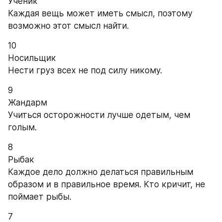
Ученик
Каждая вещь может иметь смысл, поэтому 
возможно этот смысл найти.
10
Носильщик
Нести груз всех не под силу никому.
9
Жандарм
Учиться осторожности лучше одетым, чем 
голым.
8
Рыбак
Каждое дело должно делаться правильным 
образом и в правильное время. Кто кричит, не 
поймает рыбы.
7