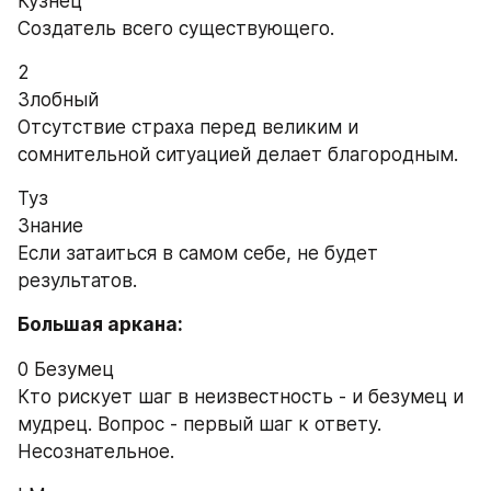
Кузнец
Создатель всего существующего.
2
Злобный
Отсутствие страха перед великим и 
сомнительной ситуацией делает благородным.
Туз
Знание
Если затаиться в самом себе, не будет 
результатов.
Большая аркана:
0 Безумец
Кто рискует шаг в неизвестность - и безумец и 
мудрец. Вопрос - первый шаг к ответу. 
Несознательное.