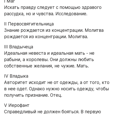
I Маг
Искать правду следует с помощью здравого 
рассудка, но и чувства. Исследование.
II Первосвятительница
Знание рождается из концентрации. Молитва 
рождается из концентрации. Молитва.
III Владычеца
Идеальная невеста и идеальная мать - не 
рабыни, а королевы. Они должны любить 
собственные желания, не чужие. Мать.
IV Владыка
Авторитет исходит не от одежды, а от того, кто 
в нее одет. Однако нужно носить одежду, чтобы 
получить признание. Отец.
V Иерофант
Справедливый не должен бояться. В первую 