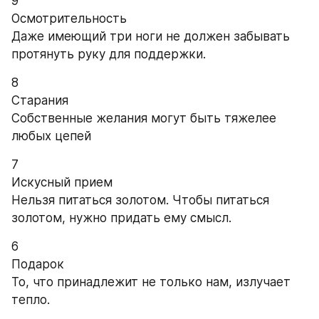
9
Осмотрительность
Даже имеющий три ноги не должен забывать 
протянуть руку для поддержки.
8
Старания
Собственные желания могут быть тяжелее 
любых цепей
7
Искусный прием
Нельзя питаться золотом. Чтобы питаться 
золотом, нужно придать ему смысл.
6
Подарок
То, что принадлежит не только нам, излучает 
тепло.