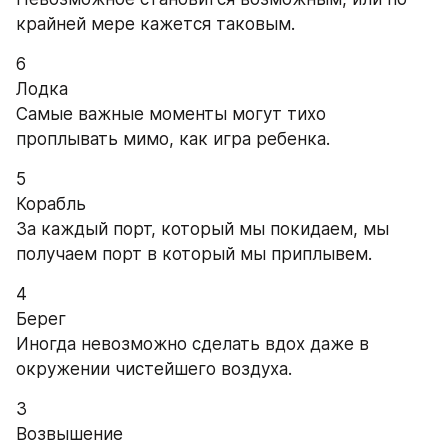
крайней мере кажется таковым.
6
Лодка
Самые важные моменты могут тихо 
проплывать мимо, как игра ребенка.
5
Корабль
За каждый порт, который мы покидаем, мы 
получаем порт в который мы приплывем.
4
Берег
Иногда невозможно сделать вдох даже в 
окружении чистейшего воздуха.
3
Возвышение