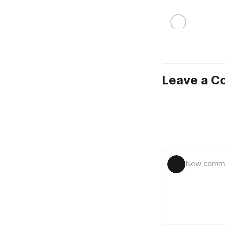
Leave a 