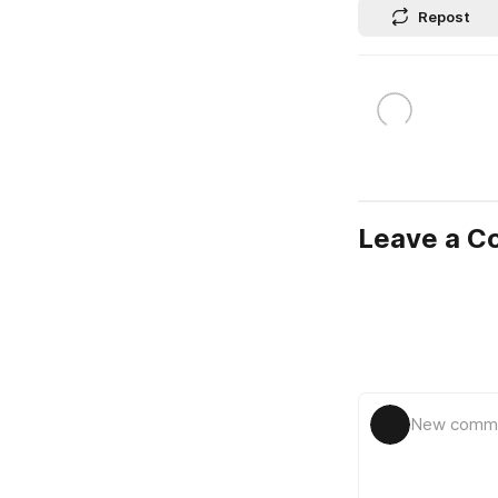
Repost
Leave a 