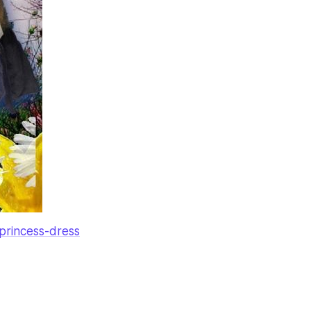
-princess-dress