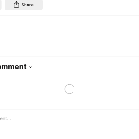
Share
Comment