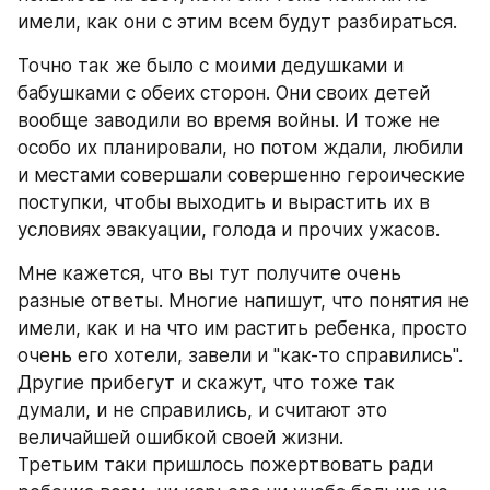
имели, как они с этим всем будут разбираться.
Точно так же было с моими дедушками и 
бабушками с обеих сторон. Они своих детей 
вообще заводили во время войны. И тоже не 
особо их планировали, но потом ждали, любили 
и местами совершали совершенно героические 
поступки, чтобы выходить и вырастить их в 
условиях эвакуации, голода и прочих ужасов.
Мне кажется, что вы тут получите очень 
разные ответы. Многие напишут, что понятия не 
имели, как и на что им растить ребенка, просто 
очень его хотели, завели и "как-то справились". 
Другие прибегут и скажут, что тоже так 
думали, и не справились, и считают это 
величайшей ошибкой своей жизни.
Третьим таки пришлось пожертвовать ради 