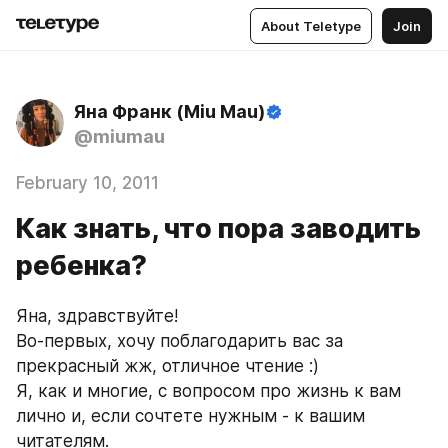
About Teletype
Join
Яна Франк (Miu Mau)
@miumau
February 10, 2011
Как знать, что пора заводить
ребенка?
Яна, здравствуйте!
Во-первых, хочу поблагодарить вас за 
прекрасный жж, отличное чтение :)
Я, как и многие, с вопросом про жизнь к вам 
лично и, если сочтете нужным - к вашим 
читателям.