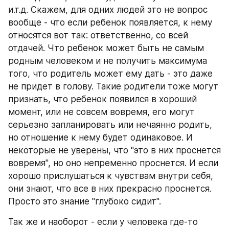
и.т.д. Скажем, для одних людей это не вопрос 
вообще - что если ребенок появляется, к нему 
относятся вот так: ответственно, со всей 
отдачей. Что ребенок может быть не самым 
родным человеком и не получить максимума 
того, что родитель может ему дать - это даже 
не придет в голову. Такие родители тоже могут 
признать, что ребенок появился в хороший 
момент, или не совсем вовремя, его могут 
серьезно запланировать или нечаянно родить, 
но отношение к нему будет одинаковое. И 
некоторые не уверены, что "это в них проснется 
вовремя", но оно непременно проснется. И если 
хорошо прислушаться к чувствам внутри себя, 
они знают, что все в них прекрасно проснется. 
Просто это знание "глубоко сидит".
Так же и наоборот - если у человека где-то 