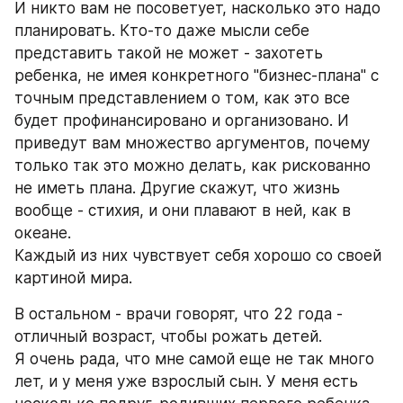
И никто вам не посоветует, насколько это надо 
планировать. Кто-то даже мысли себе 
представить такой не может - захотеть 
ребенка, не имея конкретного "бизнес-плана" с 
точным представлением о том, как это все 
будет профинансировано и организовано. И 
приведут вам множество аргументов, почему 
только так это можно делать, как рискованно 
не иметь плана. Другие скажут, что жизнь 
вообще - стихия, и они плавают в ней, как в 
океане.
Каждый из них чувствует себя хорошо со своей 
картиной мира.
В остальном - врачи говорят, что 22 года - 
отличный возраст, чтобы рожать детей.
Я очень рада, что мне самой еще не так много 
лет, и у меня уже взрослый сын. У меня есть 