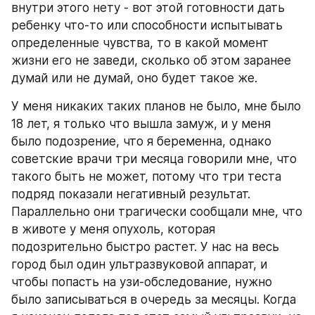
внутри этого нету - вот этой готовности дать 
ребенку что-то или способности испытывать 
определенные чувства, то в какой момент 
жизни его не заведи, сколько об этом заранее 
думай или не думай, оно будет такое же.
У меня никаких таких планов не было, мне было 
18 лет, я только что вышла замуж, и у меня 
было подозрение, что я беременна, однако 
советские врачи три месяца говорили мне, что 
такого быть не может, потому что три теста 
подряд показали негативный результат. 
Параллельно они трагически сообщали мне, что 
в животе у меня опухоль, которая 
подозрительно быстро растет. У нас на весь 
город был один ультразвуковой аппарат, и 
чтобы попасть на узи-обследование, нужно 
было записываться в очередь за месяцы. Когда 