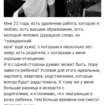
Мне 22 года, есть удаленная работа, которую я 
люблю, есть высшее образование, есть 
молодой человек (дурацкое слово, но 
"гражданский
муж" ещё хуже), с которым я несколько лет 
живу; есть родители, с которыми у меня 
хорошие отношения.
И я с одной стороны думаю: может быть, пора 
завести ребенка? Условия для этого идеальные, 
зарплата, квартира, родственники, которые 
всегда будут рады помочь. К тому же у меня 
большая разница в возрасте с
родителями, и я понимаю, что чем раньше я 
рожу ребенка, тем больше времени они смогут 