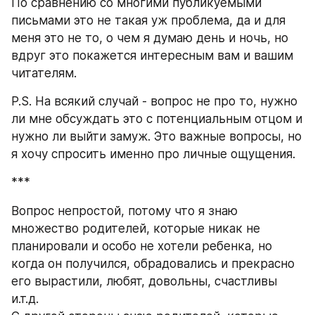
По сравнению со многими публикуемыми 
письмами это не такая уж проблема, да и для 
меня это не то, о чем я думаю день и ночь, но 
вдруг это покажется интересным вам и вашим 
читателям.
P.S. На всякий случай - вопрос не про то, нужно 
ли мне обсуждать это с потенциальным отцом и 
нужно ли выйти замуж. Это важные вопросы, но 
я хочу спросить именно про личные ощущения.
***
Вопрос непростой, потому что я знаю 
множество родителей, которые никак не 
планировали и особо не хотели ребенка, но 
когда он получился, обрадовались и прекрасно 
его вырастили, любят, довольны, счастливы 
и.т.д.