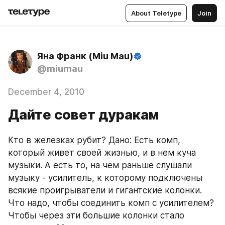
About Teletype
Join
Яна Франк (Miu Mau)
@miumau
December 4, 2010
Дайте совет дуракам
Кто в железках рубит? Дано: Есть комп, 
который живет своей жизнью, и в нем куча 
музыки. А есть то, на чем раньше слушали 
музыку - усилитель, к которому подключены 
всякие проигрыватели и гигантские колонки. 
Что надо, чтобы соединить комп с усилителем? 
Чтобы через эти большие колонки стало 