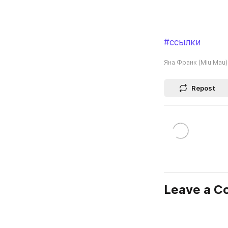
#ссылки
Яна Франк (Miu Mau)
Repost
Leave a 